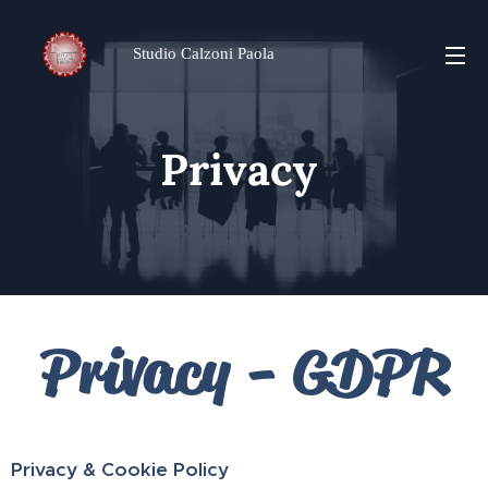
Studio Calzoni Paola
Privacy
Privacy - GDPR
Privacy & Cookie Policy