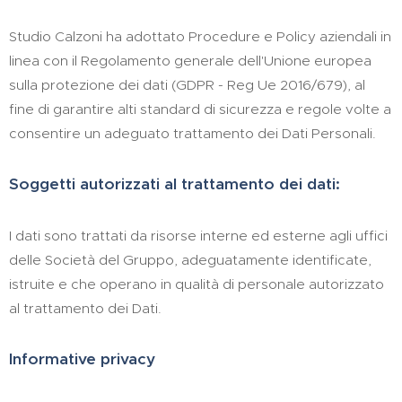
Studio Calzoni ha adottato Procedure e Policy aziendali in
linea con il Regolamento generale dell'Unione europea
sulla protezione dei dati (GDPR - Reg Ue 2016/679), al
fine di garantire alti standard di sicurezza e regole volte a
consentire un adeguato trattamento dei Dati Personali.
Soggetti autorizzati al trattamento dei dati:
I dati sono trattati da risorse interne ed esterne agli uffici
delle Società del Gruppo, adeguatamente identificate,
istruite e che operano in qualità di personale autorizzato
al trattamento dei Dati.
Informative privacy