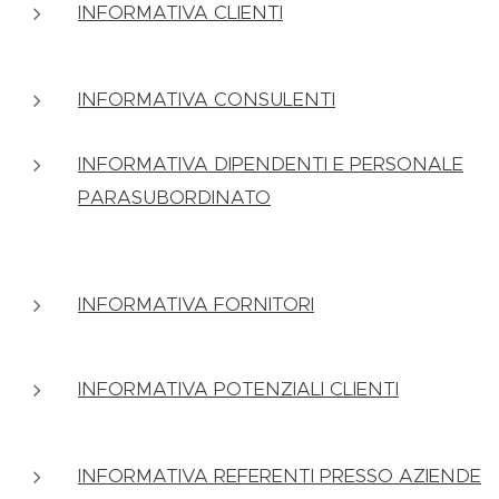
INFORMATIVA CLIENTI
INFORMATIVA CONSULENTI
INFORMATIVA DIPENDENTI E PERSONALE
PARASUBORDINATO
INFORMATIVA FORNITORI
INFORMATIVA POTENZIALI CLIENTI
INFORMATIVA REFERENTI PRESSO AZIENDE